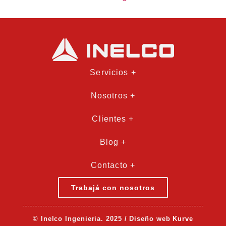
Servicios +
Nosotros +
Clientes +
Blog +
Contacto +
Trabajá con nosotros
© Inelco Ingenieria. 2025 / Diseño web
Kurve