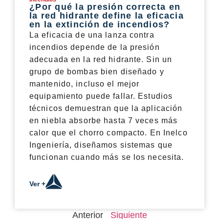
¿Por qué la presión correcta en
la red hidrante define la eficacia
en la extinción de incendios?
La eficacia de una lanza contra
incendios depende de la presión
adecuada en la red hidrante. Sin un
grupo de bombas bien diseñado y
mantenido, incluso el mejor
equipamiento puede fallar. Estudios
técnicos demuestran que la aplicación
en niebla absorbe hasta 7 veces más
calor que el chorro compacto. En Inelco
Ingeniería, diseñamos sistemas que
funcionan cuando más se los necesita.
Ver +
Anterior
Siguiente