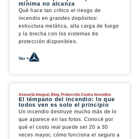
mínima no alcanza
Qué hace tan crítico el riesgo de
incendio en grandes depósitos:
estructura metálica, alta carga de fuego
y la brecha con los sistemas de
protección disponibles.
Ver +
Asesoría Integral
,
Blog
,
Protección Contra Incendios
El témpano del incendio: lo que
todos ven es solo el principio
Un incendio destruye mucho más de lo
que aparece en las fotos. Conocé por
qué el costo real puede ser 20 a 30
veces mayor, cómo funciona el seguro a