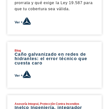
prorrata y qué exige la Ley 19.587 para
que tu cobertura sea válida.
Ver +
Blog
Caño galvanizado en redes de
hidrantes: el error técnico que
cuesta caro
Ver +
Asesoría Integral
,
Protección Contra Incendios
Inelco Ingeniería, integrador