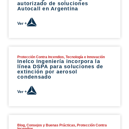
autorizado de soluciones
Autocall en Argentina
Ver +
Protección Contra Incendios
,
Tecnología e Innovación
Inelco Ingeniería incorpora la
línea DSPA para soluciones de
extinción por aerosol
condensado
Ver +
Blog
,
Consejos y Buenas Prácticas
,
Protección Contra
Incendios