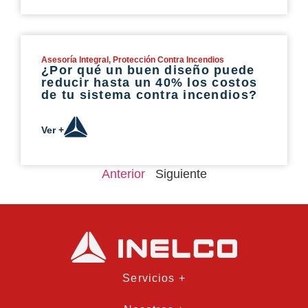
Asesoría Integral
,
Protección Contra Incendios
¿Por qué un buen diseño puede
reducir hasta un 40% los costos
de tu sistema contra incendios?
Ver +
Anterior
Siguiente
Servicios +