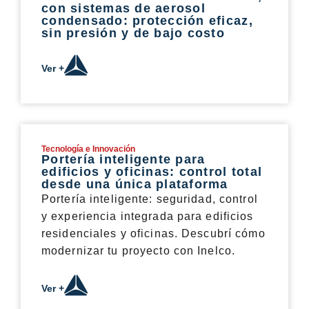
con sistemas de aerosol
condensado: protección eficaz,
sin presión y de bajo costo
Ver +
Tecnología e Innovación
Portería inteligente para
edificios y oficinas: control total
desde una única plataforma
Portería inteligente: seguridad, control
y experiencia integrada para edificios
residenciales y oficinas. Descubrí cómo
modernizar tu proyecto con Inelco.
Ver +