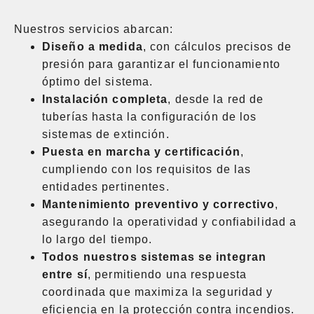
Nuestros servicios abarcan:
Diseño a medida
, con cálculos precisos de
presión para garantizar el funcionamiento
óptimo del sistema.
Instalación completa
, desde la red de
tuberías hasta la configuración de los
sistemas de extinción.
Puesta en marcha y certificación
,
cumpliendo con los requisitos de las
entidades pertinentes.
Mantenimiento preventivo y correctivo
,
asegurando la operatividad y confiabilidad a
lo largo del tiempo.
Todos nuestros sistemas se integran
entre sí
, permitiendo una respuesta
coordinada que maximiza la seguridad y
eficiencia en la protección contra incendios.