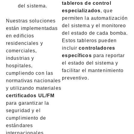
tableros de control
del sistema.
especializados
, que
permiten la automatización
Nuestras soluciones
del sistema y el monitoreo
están implementadas
del estado de cada bomba.
en edificios
Estos tableros pueden
residenciales y
incluir
controladores
comerciales,
específicos
para reportar
industrias y
el estado del sistema y
hospitales,
facilitar el mantenimiento
cumpliendo con las
preventivo.
normativas nacionales
y utilizando materiales
certificados UL/FM
para garantizar la
seguridad y el
cumplimiento de
estándares
internacionales.