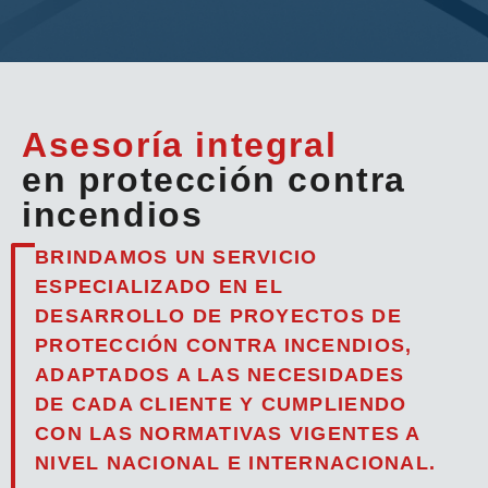
Asesoría integral
en protección contra
incendios
BRINDAMOS UN SERVICIO
ESPECIALIZADO EN EL
DESARROLLO DE PROYECTOS DE
PROTECCIÓN CONTRA INCENDIOS,
ADAPTADOS A LAS NECESIDADES
DE CADA CLIENTE Y CUMPLIENDO
CON LAS NORMATIVAS VIGENTES A
NIVEL NACIONAL E INTERNACIONAL.