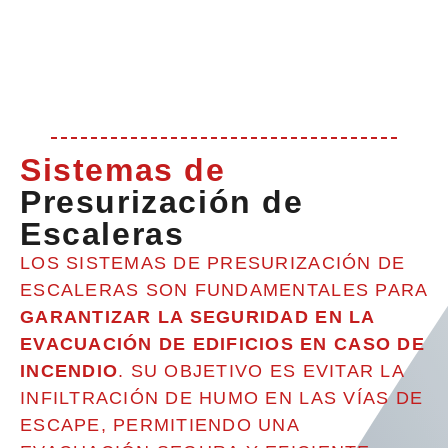
Sistemas de
Presurización de
Escaleras
LOS SISTEMAS DE PRESURIZACIÓN DE
ESCALERAS SON FUNDAMENTALES PARA
GARANTIZAR LA SEGURIDAD EN LA
EVACUACIÓN DE EDIFICIOS EN CASO DE
INCENDIO
. SU OBJETIVO ES EVITAR LA
INFILTRACIÓN DE HUMO EN LAS VÍAS DE
ESCAPE, PERMITIENDO UNA