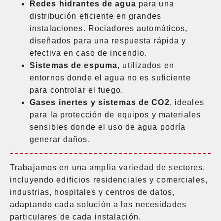
Redes hidrantes de agua
para una
distribución eficiente en grandes
instalaciones. Rociadores automáticos,
diseñados para una respuesta rápida y
efectiva en caso de incendio.
Sistemas de espuma
, utilizados en
entornos donde el agua no es suficiente
para controlar el fuego.
Gases inertes y sistemas de CO2
, ideales
para la protección de equipos y materiales
sensibles donde el uso de agua podría
generar daños.
Trabajamos en una amplia variedad de sectores,
incluyendo edificios residenciales y comerciales,
industrias, hospitales y centros de datos,
adaptando cada solución a las necesidades
particulares de cada instalación.