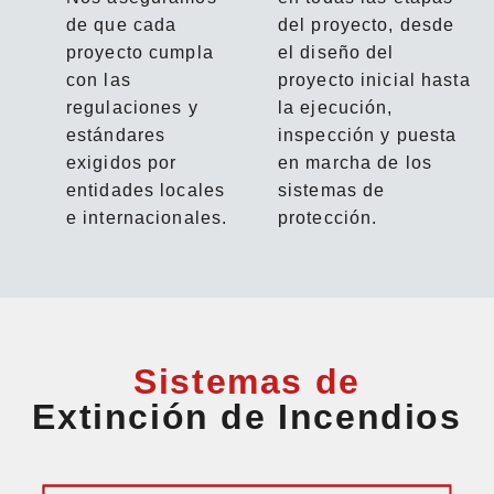
de que cada
del proyecto, desde
proyecto cumpla
el diseño del
con las
proyecto inicial hasta
regulaciones y
la ejecución,
estándares
inspección y puesta
exigidos por
en marcha de los
entidades locales
sistemas de
e internacionales.
protección.
Sistemas de
Extinción de Incendios