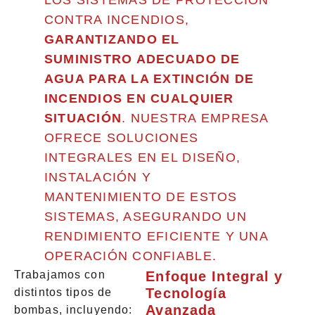
LOS SISTEMAS DE PROTECCIÓN
CONTRA INCENDIOS,
GARANTIZANDO EL
SUMINISTRO ADECUADO DE
AGUA PARA LA EXTINCIÓN DE
INCENDIOS EN CUALQUIER
SITUACIÓN
. NUESTRA EMPRESA
OFRECE SOLUCIONES
INTEGRALES EN EL DISEÑO,
INSTALACIÓN Y
MANTENIMIENTO DE ESTOS
SISTEMAS, ASEGURANDO UN
RENDIMIENTO EFICIENTE Y UNA
OPERACIÓN CONFIABLE.
Trabajamos con
Enfoque Integral y
Tecnología
distintos tipos de
Avanzada
bombas, incluyendo: