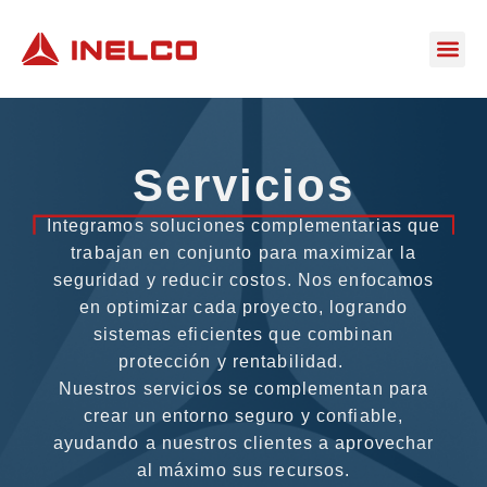
Servicios
Integramos soluciones complementarias que
trabajan en conjunto para maximizar la
seguridad y reducir costos. Nos enfocamos
en optimizar cada proyecto, logrando
sistemas eficientes que combinan
protección y rentabilidad.
Nuestros servicios se complementan para
crear un entorno seguro y confiable,
ayudando a nuestros clientes a aprovechar
al máximo sus recursos.