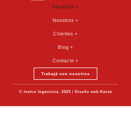
Servicios +
Nosotros +
Clientes +
Blog +
Contacto +
Trabajá con nosotros
© Inelco Ingenieria. 2025 / Diseño web
Kurve