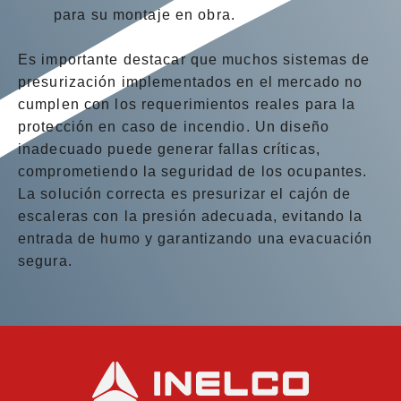
para su montaje en obra.
Es importante destacar que muchos sistemas de
presurización implementados en el mercado no
cumplen con los requerimientos reales para la
protección en caso de incendio. Un diseño
inadecuado puede generar fallas críticas,
comprometiendo la seguridad de los ocupantes.
La solución correcta es presurizar el cajón de
escaleras con la presión adecuada, evitando la
entrada de humo y garantizando una evacuación
segura.