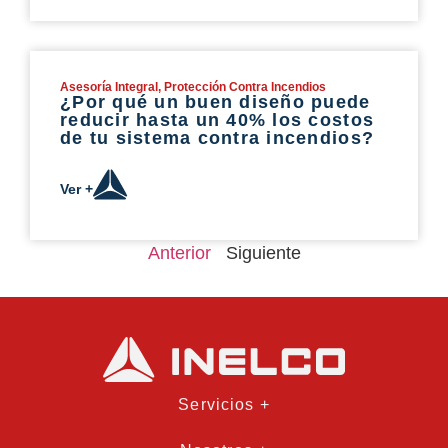
Asesoría Integral
,
Protección Contra Incendios
¿Por qué un buen diseño puede
reducir hasta un 40% los costos
de tu sistema contra incendios?
Ver +
Anterior
Siguiente
Servicios +