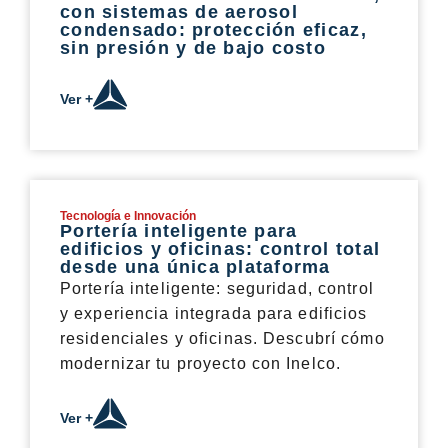
con sistemas de aerosol
condensado: protección eficaz,
sin presión y de bajo costo
Ver +
Tecnología e Innovación
Portería inteligente para
edificios y oficinas: control total
desde una única plataforma
Portería inteligente: seguridad, control
y experiencia integrada para edificios
residenciales y oficinas. Descubrí cómo
modernizar tu proyecto con Inelco.
Ver +